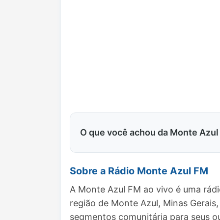
O que você achou da Monte Azul
Sobre a Rádio Monte Azul FM
A Monte Azul FM ao vivo é uma rádi
região de Monte Azul, Minas Gerai
segmentos comunitária para seus ou