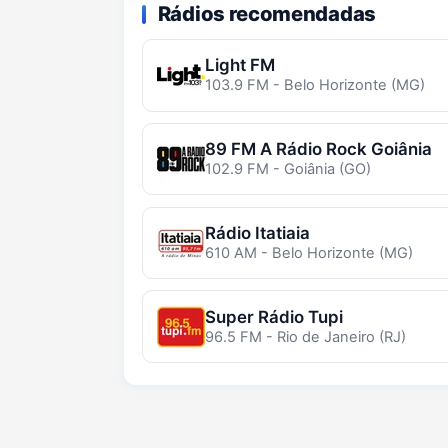
Rádios recomendadas
Light FM
103.9 FM - Belo Horizonte (MG)
89 FM A Rádio Rock Goiânia
102.9 FM - Goiânia (GO)
Rádio Itatiaia
610 AM - Belo Horizonte (MG)
Super Rádio Tupi
96.5 FM - Rio de Janeiro (RJ)