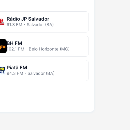
Rádio JP Salvador
91.3 FM - Salvador (BA)
BH FM
102.1 FM - Belo Horizonte (MG)
Piatã FM
94.3 FM - Salvador (BA)