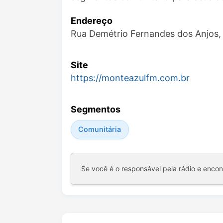
Endereço
Rua Demétrio Fernandes dos Anjos,
Site
https://monteazulfm.com.br
Segmentos
Comunitária
Se você é o responsável pela rádio e enco