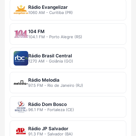
Rádio Evangelizar
1060 AM - Curitiba (PR)
104 FM
104.1 FM - Porto Alegre (RS)
Rádio Brasil Central
1270 AM - Goiânia (GO)
Rádio Melodia
97.5 FM - Rio de Janeiro (RJ)
Rádio Dom Bosco
96.1 FM - Fortaleza (CE)
Rádio JP Salvador
91.3 FM - Salvador (BA)