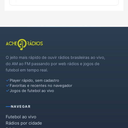
O jeito mais rápido de ouvir rádios brasileiras ao vivo,
do AM ao FM passando por web rádios e jogos de
futebol em tempo real.
Player rápido, sem cadastro
Favoritas e recentes no navegador
Jogos de futebol ao vivo
NAVEGAR
Futebol ao vivo
Rádios por cidade