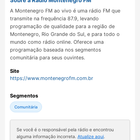
Sobre a Rádio Montenegro FM
A Montenegro FM ao vivo é uma rádio FM que
transmite na frequência 87.9, levando
programação de qualidade para a região de
Montenegro, Rio Grande do Sul, e para todo o
mundo como rádio online. Oferece uma
programação baseada nos segmentos
comunitária para seus ouvintes.
Site
https://www.montenegrofm.com.br
Segmentos
Comunitária
Se você é o responsável pela rádio e encontrou
alguma informação incorreta.
Atualize aqui
.