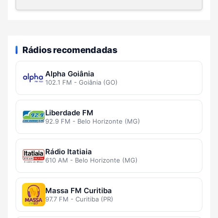
Rádios recomendadas
Alpha Goiânia
102.1 FM - Goiânia (GO)
Liberdade FM
92.9 FM - Belo Horizonte (MG)
Rádio Itatiaia
610 AM - Belo Horizonte (MG)
Massa FM Curitiba
97.7 FM - Curitiba (PR)