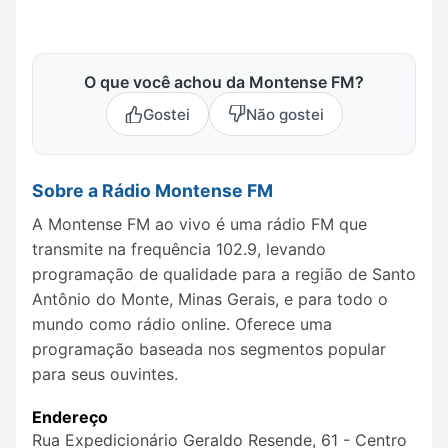
O que você achou da Montense FM?
Gostei
Não gostei
Sobre a Rádio Montense FM
A Montense FM ao vivo é uma rádio FM que
transmite na frequência 102.9, levando
programação de qualidade para a região de Santo
Antônio do Monte, Minas Gerais, e para todo o
mundo como rádio online. Oferece uma
programação baseada nos segmentos popular
para seus ouvintes.
Endereço
Rua Expedicionário Geraldo Resende, 61 - Centro