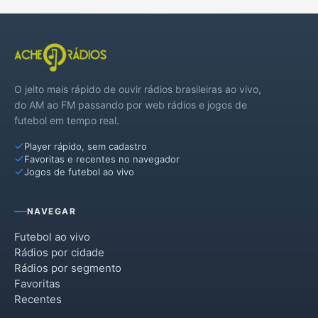
O jeito mais rápido de ouvir rádios brasileiras ao vivo,
do AM ao FM passando por web rádios e jogos de
futebol em tempo real.
Player rápido, sem cadastro
Favoritas e recentes no navegador
Jogos de futebol ao vivo
NAVEGAR
Futebol ao vivo
Rádios por cidade
Rádios por segmento
Favoritas
Recentes