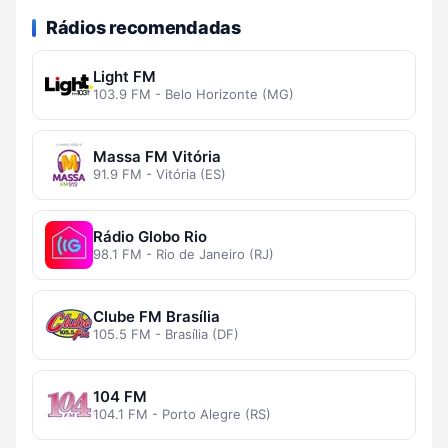
Rádios recomendadas
Light FM
103.9 FM - Belo Horizonte (MG)
Massa FM Vitória
91.9 FM - Vitória (ES)
Rádio Globo Rio
98.1 FM - Rio de Janeiro (RJ)
Clube FM Brasília
105.5 FM - Brasília (DF)
104 FM
104.1 FM - Porto Alegre (RS)