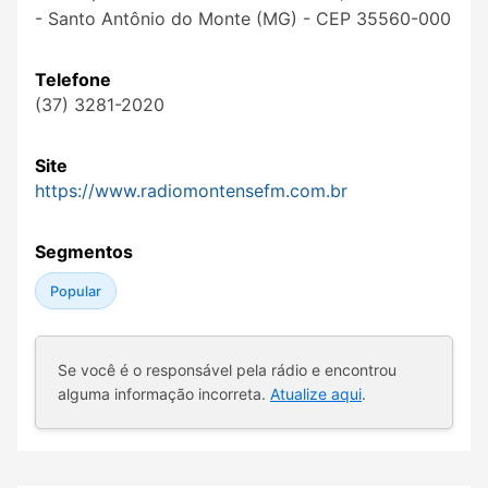
- Santo Antônio do Monte (MG) - CEP 35560-000
Telefone
(37) 3281-2020
Site
https://www.radiomontensefm.com.br
Segmentos
Popular
Se você é o responsável pela rádio e encontrou
alguma informação incorreta.
Atualize aqui
.