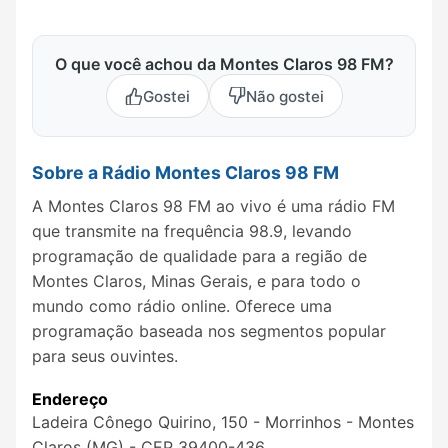
O que você achou da Montes Claros 98 FM?
Gostei
Não gostei
Sobre a Rádio Montes Claros 98 FM
A Montes Claros 98 FM ao vivo é uma rádio FM
que transmite na frequência 98.9, levando
programação de qualidade para a região de
Montes Claros, Minas Gerais, e para todo o
mundo como rádio online. Oferece uma
programação baseada nos segmentos popular
para seus ouvintes.
Endereço
Ladeira Cônego Quirino, 150 - Morrinhos - Montes
Claros (MG) - CEP 39400-436