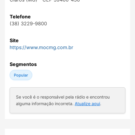
Telefone
(38) 3229-9800
Site
https://www.mocmg.com.br
Segmentos
Popular
Se você é o responsável pela rádio e encontrou
alguma informação incorreta.
Atualize aqui
.