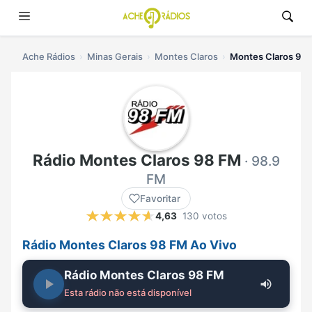
Ache Rádios
Minas Gerais
Montes Claros
Montes Claros 98 
Rádio Montes Claros 98 FM
· 98.9
FM
Favoritar
4,63
130 votos
Rádio Montes Claros 98 FM Ao Vivo
Rádio Montes Claros 98 FM
Esta rádio não está disponível