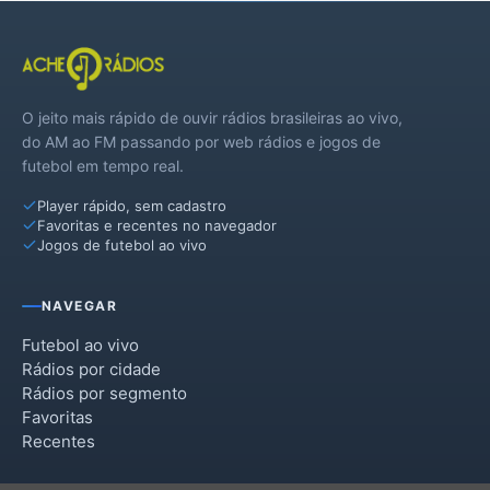
O jeito mais rápido de ouvir rádios brasileiras ao vivo,
do AM ao FM passando por web rádios e jogos de
futebol em tempo real.
Player rápido, sem cadastro
Favoritas e recentes no navegador
Jogos de futebol ao vivo
NAVEGAR
Futebol ao vivo
Rádios por cidade
Rádios por segmento
Favoritas
Recentes