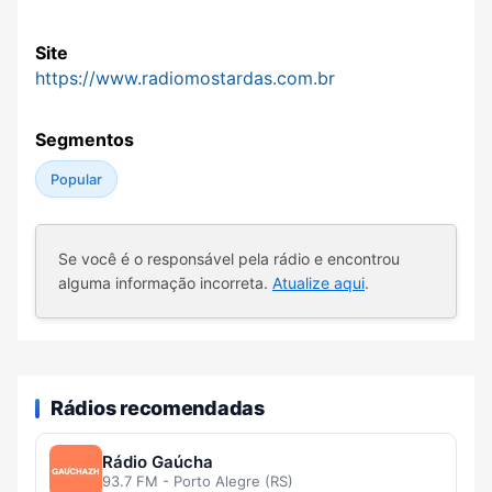
Site
https://www.radiomostardas.com.br
Segmentos
Popular
Se você é o responsável pela rádio e encontrou
alguma informação incorreta.
Atualize aqui
.
Rádios recomendadas
Rádio Gaúcha
93.7 FM - Porto Alegre (RS)