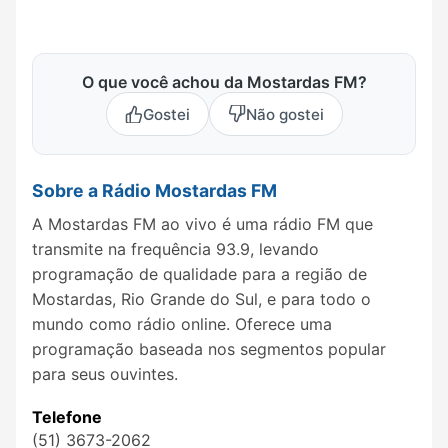
O que você achou da Mostardas FM?
Gostei
Não gostei
Sobre a Rádio Mostardas FM
A Mostardas FM ao vivo é uma rádio FM que
transmite na frequência 93.9, levando
programação de qualidade para a região de
Mostardas, Rio Grande do Sul, e para todo o
mundo como rádio online. Oferece uma
programação baseada nos segmentos popular
para seus ouvintes.
Telefone
(51) 3673-2062