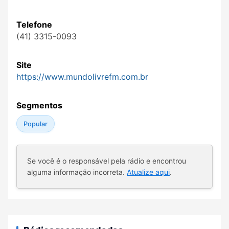
Telefone
(41) 3315-0093
Site
https://www.mundolivrefm.com.br
Segmentos
Popular
Se você é o responsável pela rádio e encontrou
alguma informação incorreta.
Atualize aqui
.