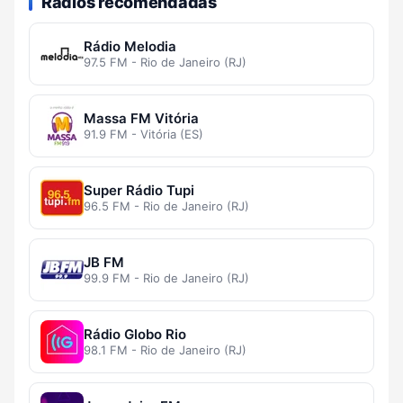
Rádios recomendadas
Rádio Melodia
97.5 FM - Rio de Janeiro (RJ)
Massa FM Vitória
91.9 FM - Vitória (ES)
Super Rádio Tupi
96.5 FM - Rio de Janeiro (RJ)
JB FM
99.9 FM - Rio de Janeiro (RJ)
Rádio Globo Rio
98.1 FM - Rio de Janeiro (RJ)