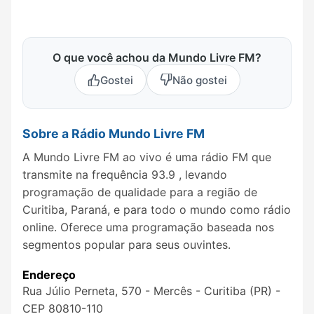
O que você achou da Mundo Livre FM?
Gostei
Não gostei
Sobre a Rádio Mundo Livre FM
A Mundo Livre FM ao vivo é uma rádio FM que
transmite na frequência 93.9 , levando
programação de qualidade para a região de
Curitiba, Paraná, e para todo o mundo como rádio
online. Oferece uma programação baseada nos
segmentos popular para seus ouvintes.
Endereço
Rua Júlio Perneta, 570 - Mercês - Curitiba (PR) -
CEP 80810-110