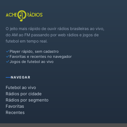
O jeito mais rápido de ouvir rádios brasileiras ao vivo,
do AM ao FM passando por web rádios e jogos de
futebol em tempo real.
Player rápido, sem cadastro
Favoritas e recentes no navegador
Jogos de futebol ao vivo
NAVEGAR
Futebol ao vivo
Rádios por cidade
Rádios por segmento
Favoritas
Recentes