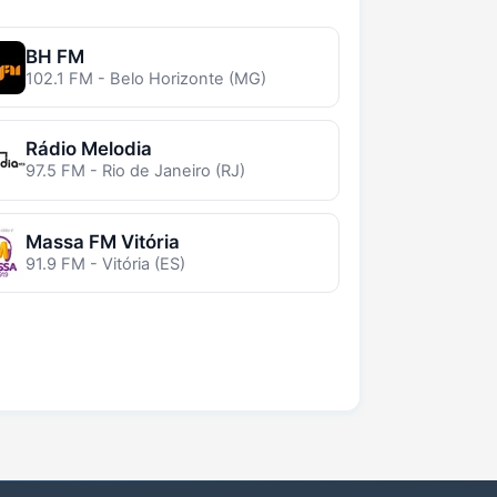
BH FM
102.1 FM - Belo Horizonte (MG)
Rádio Melodia
97.5 FM - Rio de Janeiro (RJ)
Massa FM Vitória
91.9 FM - Vitória (ES)