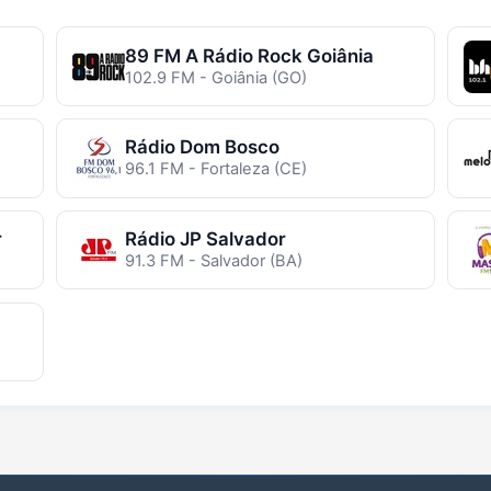
89 FM A Rádio Rock Goiânia
102.9 FM - Goiânia (GO)
Rádio Dom Bosco
96.1 FM - Fortaleza (CE)
r
Rádio JP Salvador
91.3 FM - Salvador (BA)