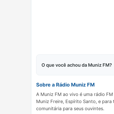
O que você achou da Muniz FM?
Sobre a Rádio Muniz FM
A Muniz FM ao vivo é uma rádio FM 
Muniz Freire, Espírito Santo, e p
comunitária para seus ouvintes.