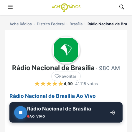
Ache Rádios
Distrito Federal
Brasília
Rádio Nacional de Brasíli
Rádio Nacional de Brasília
· 980 AM
Favoritar
4,99
41.115 votos
Rádio Nacional de Brasília Ao Vivo
Rádio Nacional de Brasília
AO VIVO