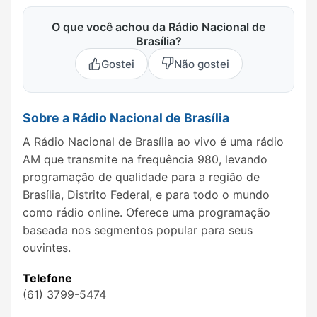
O que você achou da Rádio Nacional de
Brasília?
Gostei
Não gostei
Sobre a Rádio Nacional de Brasília
A Rádio Nacional de Brasília ao vivo é uma rádio
AM que transmite na frequência 980, levando
programação de qualidade para a região de
Brasília, Distrito Federal, e para todo o mundo
como rádio online. Oferece uma programação
baseada nos segmentos popular para seus
ouvintes.
Telefone
(61) 3799-5474