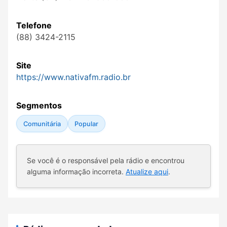
Telefone
(88) 3424-2115
Site
https://www.nativafm.radio.br
Segmentos
Comunitária
Popular
Se você é o responsável pela rádio e encontrou
alguma informação incorreta.
Atualize aqui
.