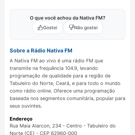
O que você achou da Nativa FM?
Gostei
Não gostei
Sobre a Rádio Nativa FM
A Nativa FM ao vivo é uma rádio FM que
transmite na frequência 104.9, levando
programação de qualidade para a região de
Tabuleiro do Norte, Ceará, e para todo o mundo
como rádio online. Oferece uma programação
baseada nos segmentos comunitária, popular para
seus ouvintes.
Endereço
Rua Maia Alarcon, 234 - Centro - Tabuleiro do
Norte (CE) - CEP 62960-000