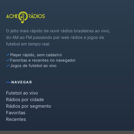
O jeito mais rápido de ouvir rádios brasileiras ao vivo,
do AM ao FM passando por web rádios e jogos de
futebol em tempo real.
Player rápido, sem cadastro
Favoritas e recentes no navegador
Jogos de futebol ao vivo
NAVEGAR
Futebol ao vivo
Rádios por cidade
Rádios por segmento
Favoritas
Recentes