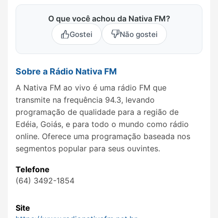
O que você achou da Nativa FM?
Gostei
Não gostei
Sobre a Rádio Nativa FM
A Nativa FM ao vivo é uma rádio FM que
transmite na frequência 94.3, levando
programação de qualidade para a região de
Edéia, Goiás, e para todo o mundo como rádio
online. Oferece uma programação baseada nos
segmentos popular para seus ouvintes.
Telefone
(64) 3492-1854
Site