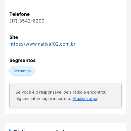
Telefone
(17) 3542-6200
Site
https://www.nativa102.com.br
Segmentos
Sertaneja
Se você é o responsável pela rádio e encontrou
alguma informação incorreta.
Atualize aqui
.