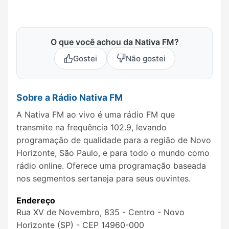
O que você achou da Nativa FM?
Gostei
Não gostei
Sobre a Rádio Nativa FM
A Nativa FM ao vivo é uma rádio FM que
transmite na frequência 102.9, levando
programação de qualidade para a região de Novo
Horizonte, São Paulo, e para todo o mundo como
rádio online. Oferece uma programação baseada
nos segmentos sertaneja para seus ouvintes.
Endereço
Rua XV de Novembro, 835 - Centro - Novo
Horizonte (SP) - CEP 14960-000