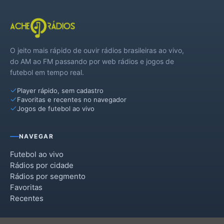
O jeito mais rápido de ouvir rádios brasileiras ao vivo,
do AM ao FM passando por web rádios e jogos de
futebol em tempo real.
Player rápido, sem cadastro
Favoritas e recentes no navegador
Jogos de futebol ao vivo
NAVEGAR
Futebol ao vivo
Rádios por cidade
Rádios por segmento
Favoritas
Recentes