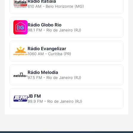
Rádio Itatiaia
610 AM - Belo Horizonte (MG)
Rádio Globo Rio
98.1 FM - Rio de Janeiro (RJ)
Rádio Evangelizar
1060 AM - Curitiba (PR)
Rádio Melodia
97.5 FM - Rio de Janeiro (RJ)
JB FM
99.9 FM - Rio de Janeiro (RJ)