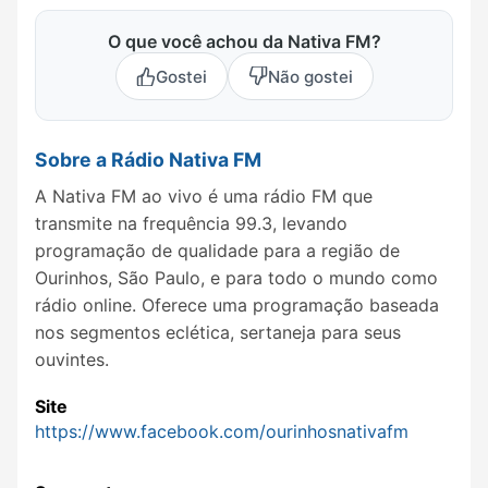
O que você achou da Nativa FM?
Gostei
Não gostei
Sobre a Rádio Nativa FM
A Nativa FM ao vivo é uma rádio FM que
transmite na frequência 99.3, levando
programação de qualidade para a região de
Ourinhos, São Paulo, e para todo o mundo como
rádio online. Oferece uma programação baseada
nos segmentos eclética, sertaneja para seus
ouvintes.
Site
https://www.facebook.com/ourinhosnativafm