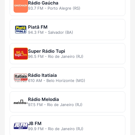
Rádio Gaúcha
93.7 FM - Porto Alegre (RS)
Piatã FM
94.3 FM - Salvador (BA)
Super Rádio Tupi
96.5 FM - Rio de Janeiro (RJ)
Rádio Itatiaia
610 AM - Belo Horizonte (MG)
Rádio Melodia
97.5 FM - Rio de Janeiro (RJ)
JB FM
99.9 FM - Rio de Janeiro (RJ)