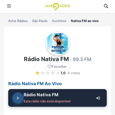
Ache Rádios
São Paulo
Ourinhos
Nativa FM ao vivo
Rádio Nativa FM
· 99.3 FM
Favoritar
1,0
4 votos
Rádio Nativa FM Ao Vivo
Rádio Nativa FM
Esta rádio não está disponível