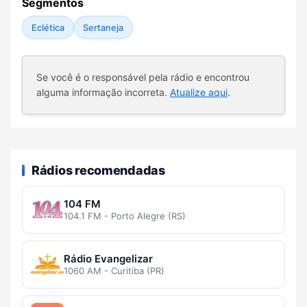
Segmentos
Eclética
Sertaneja
Se você é o responsável pela rádio e encontrou
alguma informação incorreta.
Atualize aqui
.
Rádios recomendadas
104 FM
104.1 FM - Porto Alegre (RS)
Rádio Evangelizar
1060 AM - Curitiba (PR)