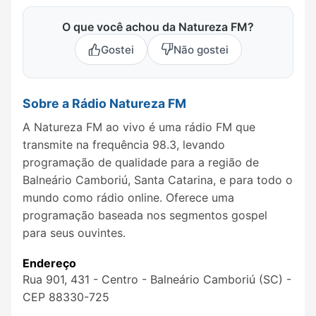
O que você achou da Natureza FM?
Gostei
Não gostei
Sobre a Rádio Natureza FM
A Natureza FM ao vivo é uma rádio FM que
transmite na frequência 98.3, levando
programação de qualidade para a região de
Balneário Camboriú, Santa Catarina, e para todo o
mundo como rádio online. Oferece uma
programação baseada nos segmentos gospel
para seus ouvintes.
Endereço
Rua 901, 431 - Centro - Balneário Camboriú (SC) -
CEP 88330-725