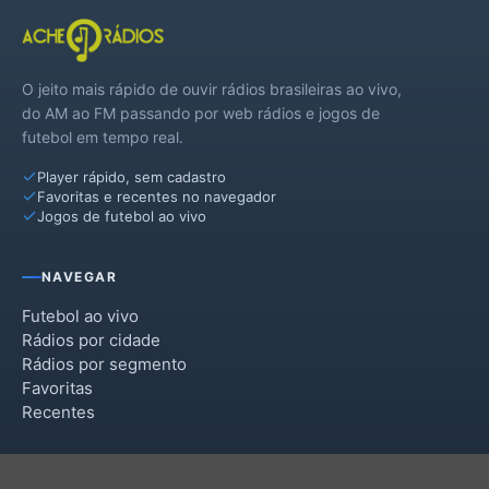
O jeito mais rápido de ouvir rádios brasileiras ao vivo,
do AM ao FM passando por web rádios e jogos de
futebol em tempo real.
Player rápido, sem cadastro
Favoritas e recentes no navegador
Jogos de futebol ao vivo
NAVEGAR
Futebol ao vivo
Rádios por cidade
Rádios por segmento
Favoritas
Recentes
INSTITUCIONAL