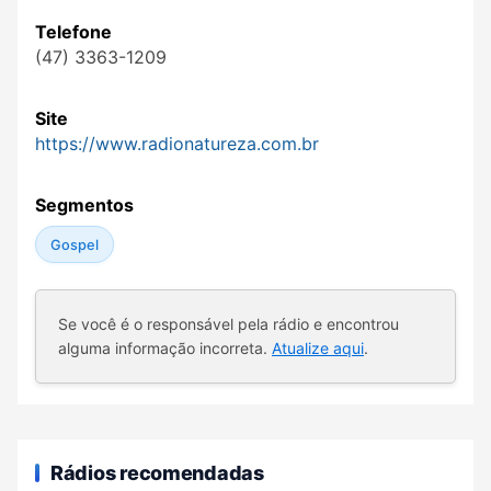
Telefone
(47) 3363-1209
Site
https://www.radionatureza.com.br
Segmentos
Gospel
Se você é o responsável pela rádio e encontrou
alguma informação incorreta.
Atualize aqui
.
Rádios recomendadas