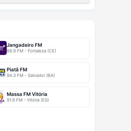
Jangadeiro FM
88.9 FM - Fortaleza (CE)
Piatã FM
94.3 FM - Salvador (BA)
Massa FM Vitória
91.9 FM - Vitória (ES)