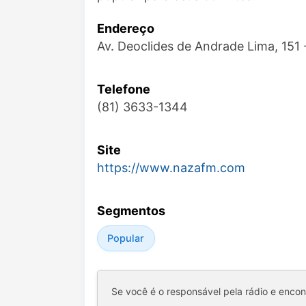
Endereço
Av. Deoclides de Andrade Lima, 151
Telefone
(81) 3633-1344
Site
https://www.nazafm.com
Segmentos
Popular
Se você é o responsável pela rádio e enco