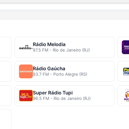
Rádio Melodia
97.5 FM - Rio de Janeiro (RJ)
Rádio Gaúcha
93.7 FM - Porto Alegre (RS)
Super Rádio Tupi
96.5 FM - Rio de Janeiro (RJ)