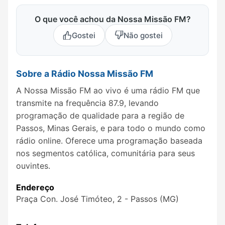
O que você achou da Nossa Missão FM?
Gostei
Não gostei
Sobre a Rádio Nossa Missão FM
A Nossa Missão FM ao vivo é uma rádio FM que
transmite na frequência 87.9, levando
programação de qualidade para a região de
Passos, Minas Gerais, e para todo o mundo como
rádio online. Oferece uma programação baseada
nos segmentos católica, comunitária para seus
ouvintes.
Endereço
Praça Con. José Timóteo, 2 - Passos (MG)