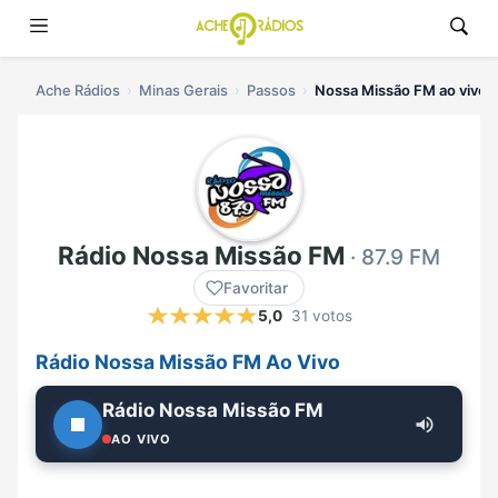
Ache Rádios
Minas Gerais
Passos
Nossa Missão FM ao vivo
Rádio Nossa Missão FM
· 87.9 FM
Favoritar
5,0
31 votos
Rádio Nossa Missão FM Ao Vivo
Rádio Nossa Missão FM
AO VIVO