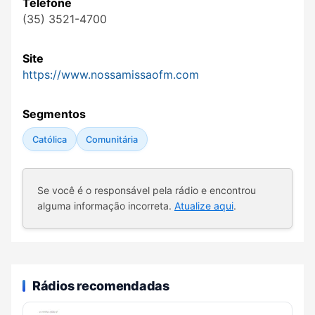
Telefone
(35) 3521-4700
Site
https://www.nossamissaofm.com
Segmentos
Católica
Comunitária
Se você é o responsável pela rádio e encontrou
alguma informação incorreta.
Atualize aqui
.
Rádios recomendadas