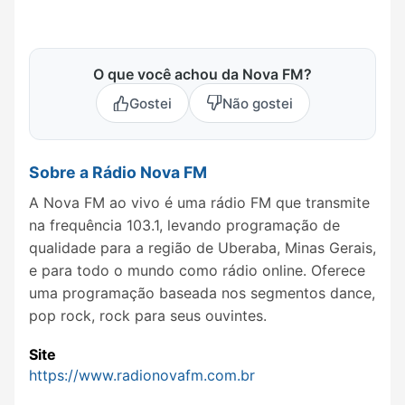
O que você achou da Nova FM?
Gostei
Não gostei
Sobre a Rádio Nova FM
A Nova FM ao vivo é uma rádio FM que transmite
na frequência 103.1, levando programação de
qualidade para a região de Uberaba, Minas Gerais,
e para todo o mundo como rádio online. Oferece
uma programação baseada nos segmentos dance,
pop rock, rock para seus ouvintes.
Site
https://www.radionovafm.com.br