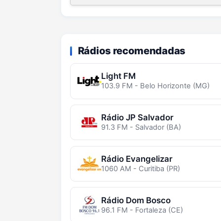
Rádios recomendadas
Light FM
103.9 FM - Belo Horizonte (MG)
Rádio JP Salvador
91.3 FM - Salvador (BA)
Rádio Evangelizar
1060 AM - Curitiba (PR)
Rádio Dom Bosco
96.1 FM - Fortaleza (CE)