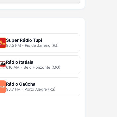
Super Rádio Tupi
96.5 FM - Rio de Janeiro (RJ)
Rádio Itatiaia
610 AM - Belo Horizonte (MG)
Rádio Gaúcha
93.7 FM - Porto Alegre (RS)