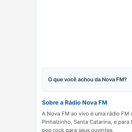
O que você achou da Nova FM?
Sobre a Rádio Nova FM
A Nova FM ao vivo é uma rádio FM q
Pinhalzinho, Santa Catarina, e pa
pop rock para seus ouvintes.