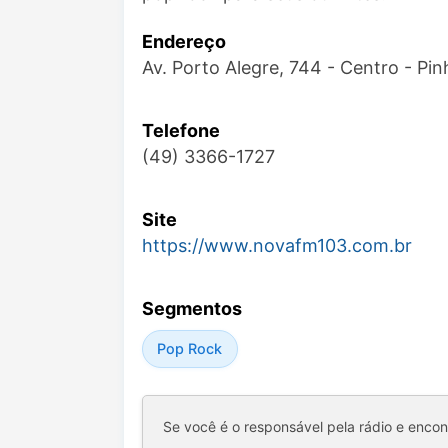
Endereço
Av. Porto Alegre, 744 - Centro - P
Telefone
(49) 3366-1727
Site
https://www.novafm103.com.br
Segmentos
Pop Rock
Se você é o responsável pela rádio e enco