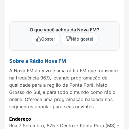
O que você achou da Nova FM?
Gostei
Não gostei
Sobre a Rádio Nova FM
A Nova FM ao vivo é uma rádio FM que transmite
na frequência 96.9, levando programação de
qualidade para a região de Ponta Porã, Mato
Grosso do Sul, e para todo o mundo como rádio
online. Oferece uma programação baseada nos
segmentos popular para seus ouvintes.
Endereço
Rua 7 Setembro, 575 - Centro - Ponta Porã (MS) -