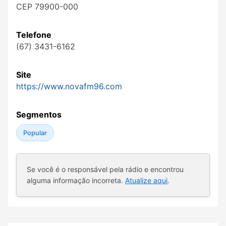
CEP 79900-000
Telefone
(67) 3431-6162
Site
https://www.novafm96.com
Segmentos
Popular
Se você é o responsável pela rádio e encontrou
alguma informação incorreta.
Atualize aqui
.