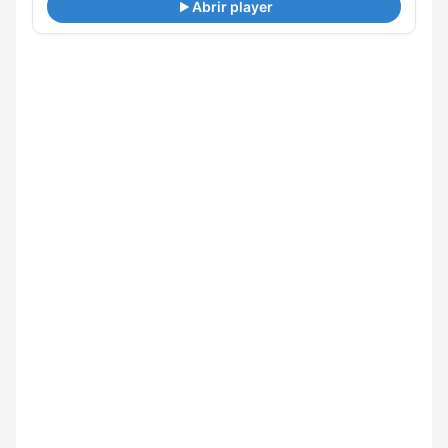
Abrir player