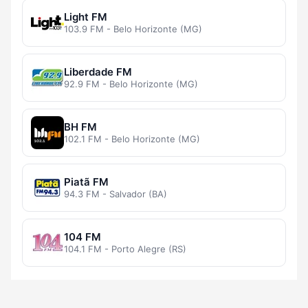
Light FM
103.9 FM - Belo Horizonte (MG)
Liberdade FM
92.9 FM - Belo Horizonte (MG)
BH FM
102.1 FM - Belo Horizonte (MG)
Piatã FM
94.3 FM - Salvador (BA)
104 FM
104.1 FM - Porto Alegre (RS)