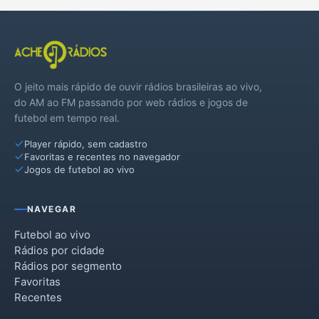
O jeito mais rápido de ouvir rádios brasileiras ao vivo,
do AM ao FM passando por web rádios e jogos de
futebol em tempo real.
Player rápido, sem cadastro
Favoritas e recentes no navegador
Jogos de futebol ao vivo
NAVEGAR
Futebol ao vivo
Rádios por cidade
Rádios por segmento
Favoritas
Recentes