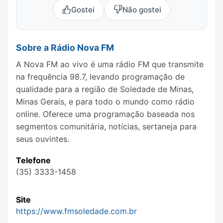
Gostei
Não gostei
Sobre a Rádio Nova FM
A Nova FM ao vivo é uma rádio FM que transmite
na frequência 98.7, levando programação de
qualidade para a região de Soledade de Minas,
Minas Gerais, e para todo o mundo como rádio
online. Oferece uma programação baseada nos
segmentos comunitária, notícias, sertaneja para
seus ouvintes.
Telefone
(35) 3333-1458
Site
https://www.fmsoledade.com.br