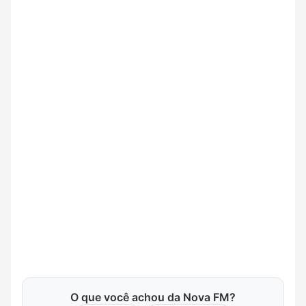
O que você achou da Nova FM?