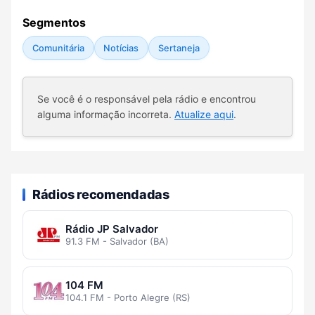
Segmentos
Comunitária
Notícias
Sertaneja
Se você é o responsável pela rádio e encontrou
alguma informação incorreta.
Atualize aqui
.
Rádios recomendadas
Rádio JP Salvador
91.3 FM - Salvador (BA)
104 FM
104.1 FM - Porto Alegre (RS)