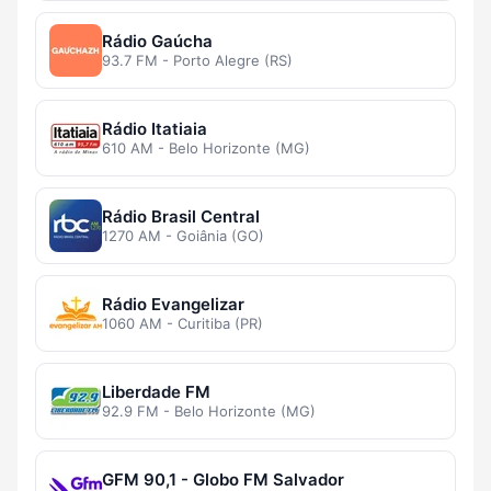
Rádio Gaúcha
93.7 FM - Porto Alegre (RS)
Rádio Itatiaia
610 AM - Belo Horizonte (MG)
Rádio Brasil Central
1270 AM - Goiânia (GO)
Rádio Evangelizar
1060 AM - Curitiba (PR)
Liberdade FM
92.9 FM - Belo Horizonte (MG)
GFM 90,1 - Globo FM Salvador