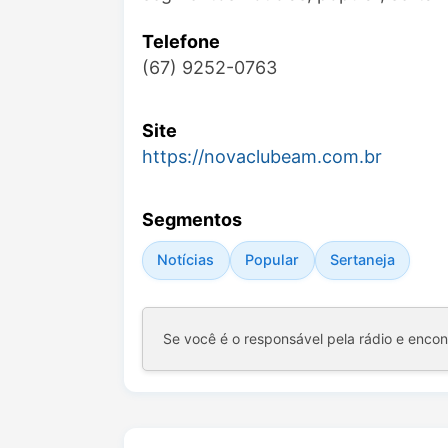
Telefone
(67) 9252-0763
Site
https://novaclubeam.com.br
Segmentos
Notícias
Popular
Sertaneja
Se você é o responsável pela rádio e enco