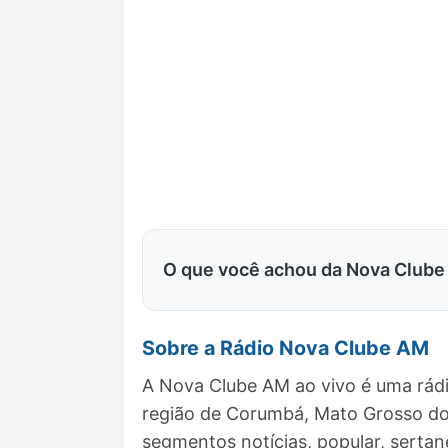
O que você achou da Nova Club
Sobre a Rádio Nova Clube AM
A Nova Clube AM ao vivo é uma rádi
região de Corumbá, Mato Grosso do
segmentos notícias, popular, sertan