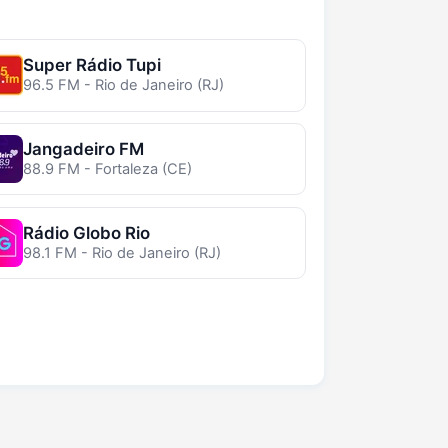
Super Rádio Tupi
96.5 FM - Rio de Janeiro (RJ)
Jangadeiro FM
88.9 FM - Fortaleza (CE)
Rádio Globo Rio
98.1 FM - Rio de Janeiro (RJ)