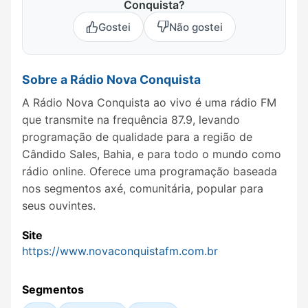
Conquista?
Gostei
Não gostei
Sobre a Rádio Nova Conquista
A Rádio Nova Conquista ao vivo é uma rádio FM
que transmite na frequência 87.9, levando
programação de qualidade para a região de
Cândido Sales, Bahia, e para todo o mundo como
rádio online. Oferece uma programação baseada
nos segmentos axé, comunitária, popular para
seus ouvintes.
Site
https://www.novaconquistafm.com.br
Segmentos