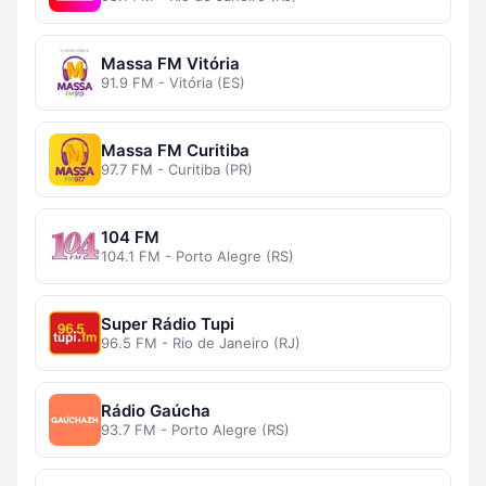
Massa FM Vitória
91.9 FM - Vitória (ES)
Massa FM Curitiba
97.7 FM - Curitiba (PR)
104 FM
104.1 FM - Porto Alegre (RS)
Super Rádio Tupi
96.5 FM - Rio de Janeiro (RJ)
Rádio Gaúcha
93.7 FM - Porto Alegre (RS)