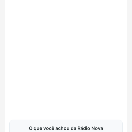
O que você achou da Rádio Nova