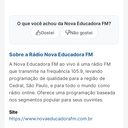
O que você achou da Nova Educadora FM?
Gostei
Não gostei
Sobre a Rádio Nova Educadora FM
A Nova Educadora FM ao vivo é uma rádio FM
que transmite na frequência 105.9, levando
programação de qualidade para a região de
Cedral, São Paulo, e para todo o mundo como
rádio online. Oferece uma programação baseada
nos segmentos popular para seus ouvintes.
Site
https://www.novaeducadorafm.com.br