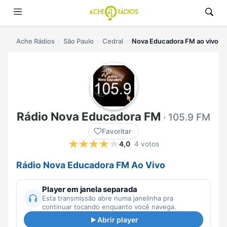
Ache Rádios
São Paulo
Cedral
Nova Educadora FM ao vivo
Rádio Nova Educadora FM
· 105.9 FM
Favoritar
4,0
4 votos
Rádio Nova Educadora FM Ao Vivo
Player em janela separada
Esta transmissão abre numa janelinha pra
continuar tocando enquanto você navega.
Abrir player