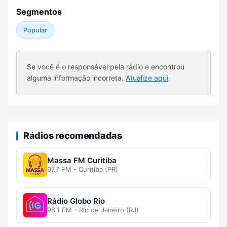
Segmentos
Popular
Se você é o responsável pela rádio e encontrou
alguma informação incorreta.
Atualize aqui
.
Rádios recomendadas
Massa FM Curitiba
97.7 FM - Curitiba (PR)
Rádio Globo Rio
98.1 FM - Rio de Janeiro (RJ)