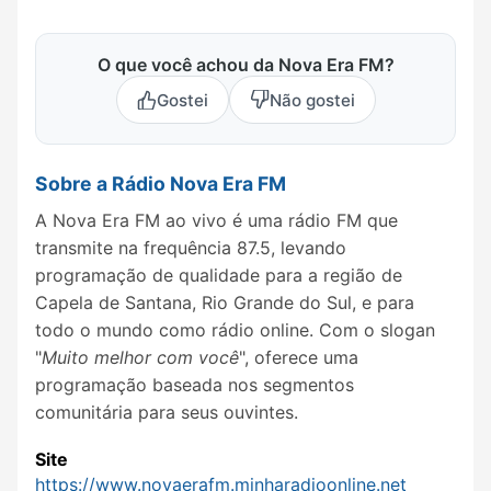
O que você achou da Nova Era FM?
Gostei
Não gostei
Sobre a Rádio Nova Era FM
A Nova Era FM ao vivo é uma rádio FM que
transmite na frequência 87.5, levando
programação de qualidade para a região de
Capela de Santana, Rio Grande do Sul, e para
todo o mundo como rádio online. Com o slogan
"
Muito melhor com você
", oferece uma
programação baseada nos segmentos
comunitária para seus ouvintes.
Site
https://www.novaerafm.minharadioonline.net