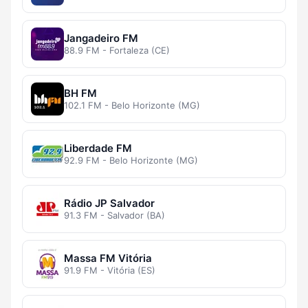
Jangadeiro FM
88.9 FM - Fortaleza (CE)
BH FM
102.1 FM - Belo Horizonte (MG)
Liberdade FM
92.9 FM - Belo Horizonte (MG)
Rádio JP Salvador
91.3 FM - Salvador (BA)
Massa FM Vitória
91.9 FM - Vitória (ES)