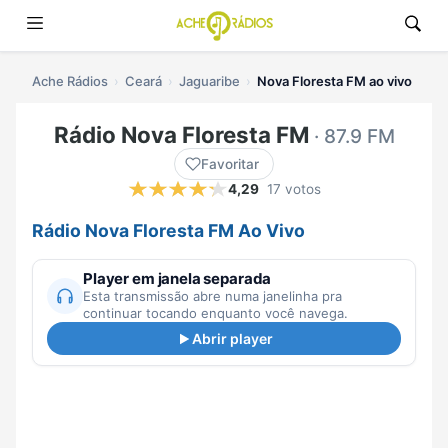
Ache Rádios
Ceará
Jaguaribe
Nova Floresta FM ao vivo
Rádio Nova Floresta FM
· 87.9 FM
Favoritar
4,29
17 votos
Rádio Nova Floresta FM Ao Vivo
Player em janela separada
Esta transmissão abre numa janelinha pra
continuar tocando enquanto você navega.
Abrir player