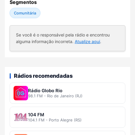
Segmentos
Comunitária
Se você é o responsável pela rádio e encontrou
alguma informação incorreta.
Atualize aqui
.
Rádios recomendadas
Rádio Globo Rio
98.1 FM - Rio de Janeiro (RJ)
104 FM
104.1 FM - Porto Alegre (RS)