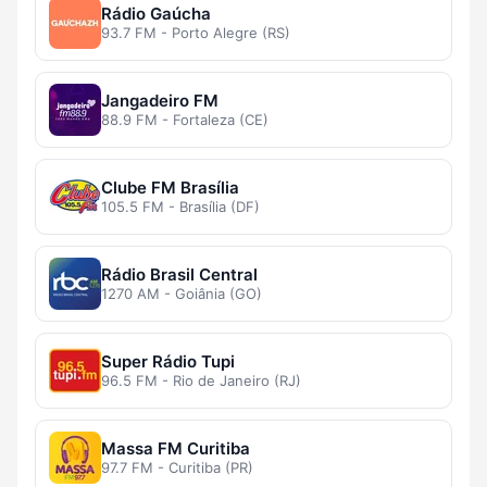
Rádio Gaúcha
93.7 FM - Porto Alegre (RS)
Jangadeiro FM
88.9 FM - Fortaleza (CE)
Clube FM Brasília
105.5 FM - Brasília (DF)
Rádio Brasil Central
1270 AM - Goiânia (GO)
Super Rádio Tupi
96.5 FM - Rio de Janeiro (RJ)
Massa FM Curitiba
97.7 FM - Curitiba (PR)