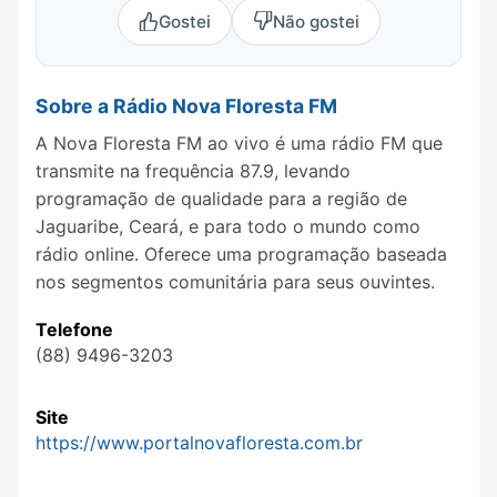
Gostei
Não gostei
Sobre a Rádio Nova Floresta FM
A Nova Floresta FM ao vivo é uma rádio FM que
transmite na frequência 87.9, levando
programação de qualidade para a região de
Jaguaribe, Ceará, e para todo o mundo como
rádio online. Oferece uma programação baseada
nos segmentos comunitária para seus ouvintes.
Telefone
(88) 9496-3203
Site
https://www.portalnovafloresta.com.br