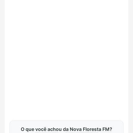
O que você achou da Nova Floresta FM?