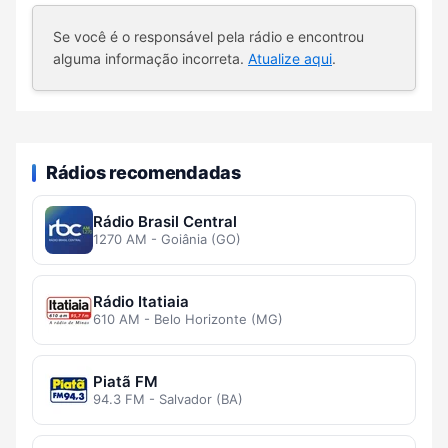
Se você é o responsável pela rádio e encontrou
alguma informação incorreta.
Atualize aqui
.
Rádios recomendadas
Rádio Brasil Central
1270 AM - Goiânia (GO)
Rádio Itatiaia
610 AM - Belo Horizonte (MG)
Piatã FM
94.3 FM - Salvador (BA)