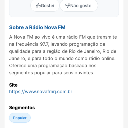
Gostei
Não gostei
Sobre a Rádio Nova FM
A Nova FM ao vivo é uma rádio FM que transmite
na frequência 97.7, levando programação de
qualidade para a região de Rio de Janeiro, Rio de
Janeiro, e para todo o mundo como rádio online.
Oferece uma programação baseada nos
segmentos popular para seus ouvintes.
Site
https://www.novafmrj.com.br
Segmentos
Popular