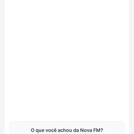
O que você achou da Nova FM?