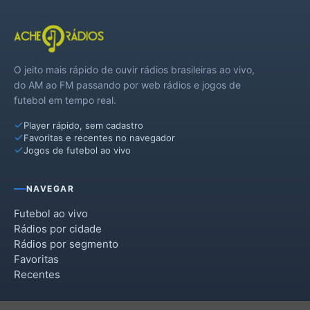
O jeito mais rápido de ouvir rádios brasileiras ao vivo,
do AM ao FM passando por web rádios e jogos de
futebol em tempo real.
Player rápido, sem cadastro
Favoritas e recentes no navegador
Jogos de futebol ao vivo
NAVEGAR
Futebol ao vivo
Rádios por cidade
Rádios por segmento
Favoritas
Recentes