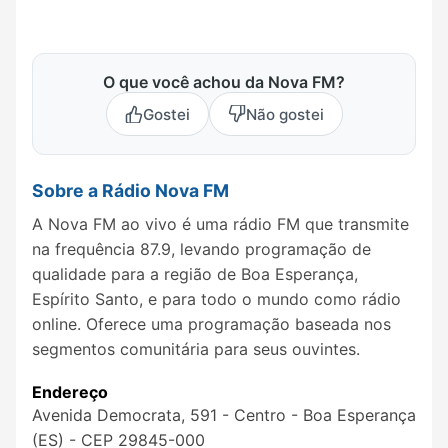
O que você achou da Nova FM?
Gostei
Não gostei
Sobre a Rádio Nova FM
A Nova FM ao vivo é uma rádio FM que transmite
na frequência 87.9, levando programação de
qualidade para a região de Boa Esperança,
Espírito Santo, e para todo o mundo como rádio
online. Oferece uma programação baseada nos
segmentos comunitária para seus ouvintes.
Endereço
Avenida Democrata, 591 - Centro - Boa Esperança
(ES) - CEP 29845-000