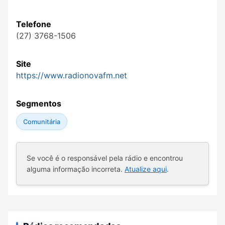
Telefone
(27) 3768-1506
Site
https://www.radionovafm.net
Segmentos
Comunitária
Se você é o responsável pela rádio e encontrou
alguma informação incorreta.
Atualize aqui
.