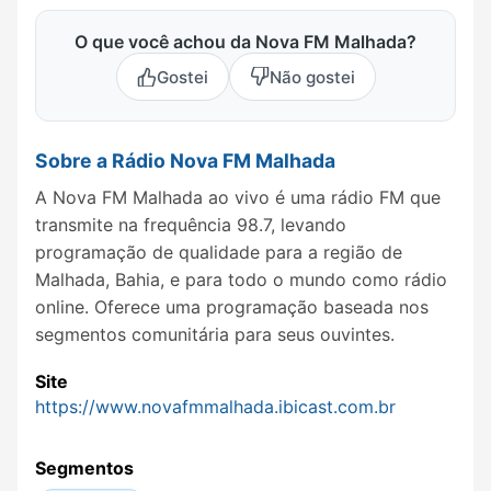
O que você achou da Nova FM Malhada?
Gostei
Não gostei
Sobre a Rádio Nova FM Malhada
A Nova FM Malhada ao vivo é uma rádio FM que
transmite na frequência 98.7, levando
programação de qualidade para a região de
Malhada, Bahia, e para todo o mundo como rádio
online. Oferece uma programação baseada nos
segmentos comunitária para seus ouvintes.
Site
https://www.novafmmalhada.ibicast.com.br
Segmentos