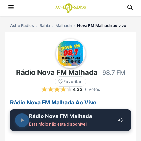
Ache Rádios
Bahia
Malhada
Nova FM Malhada ao vivo
Rádio Nova FM Malhada
· 98.7 FM
Favoritar
4,33
6 votos
Rádio Nova FM Malhada Ao Vivo
Rádio Nova FM Malhada
Esta rádio não está disponível