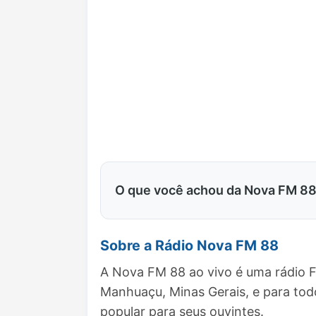
O que você achou da Nova FM 8
Sobre a Rádio Nova FM 88
A Nova FM 88 ao vivo é uma rádio F
Manhuaçu, Minas Gerais, e para to
popular para seus ouvintes.