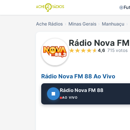
Fu
Ache Rádios
Minas Gerais
Manhuaçu
Rádio Nova FM
4,6
715 votos
Rádio Nova FM 88 Ao Vivo
Rádio Nova FM 88
AO VIVO