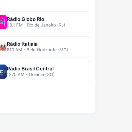
Rádio Globo Rio
98.1 FM - Rio de Janeiro (RJ)
Rádio Itatiaia
610 AM - Belo Horizonte (MG)
Rádio Brasil Central
1270 AM - Goiânia (GO)