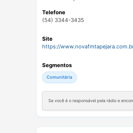
Telefone
(54) 3344-3435
Site
https://www.novafmtapejara.com.b
Segmentos
Comunitária
Se você é o responsável pela rádio e enco