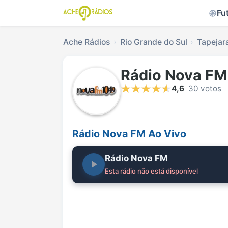
Fu
Ache Rádios
Rio Grande do Sul
Tapejar
Rádio Nova FM
4,6
30 votos
Rádio Nova FM Ao Vivo
Rádio Nova FM
Esta rádio não está disponível