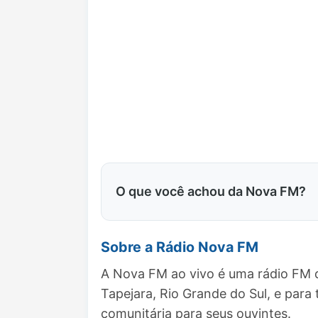
O que você achou da Nova FM?
Sobre a Rádio Nova FM
A Nova FM ao vivo é uma rádio FM q
Tapejara, Rio Grande do Sul, e pa
comunitária para seus ouvintes.