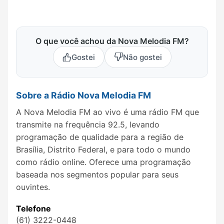
O que você achou da Nova Melodia FM?
Gostei
Não gostei
Sobre a Rádio Nova Melodia FM
A Nova Melodia FM ao vivo é uma rádio FM que
transmite na frequência 92.5, levando
programação de qualidade para a região de
Brasília, Distrito Federal, e para todo o mundo
como rádio online. Oferece uma programação
baseada nos segmentos popular para seus
ouvintes.
Telefone
(61) 3222-0448