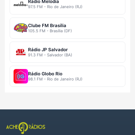
Rádio Melodia
97.5 FM - Rio de Janeiro (RJ)
Clube FM Brasília
105.5 FM - Brasília (DF)
Rádio JP Salvador
91.3 FM - Salvador (BA)
Rádio Globo Rio
98.1 FM - Rio de Janeiro (RJ)