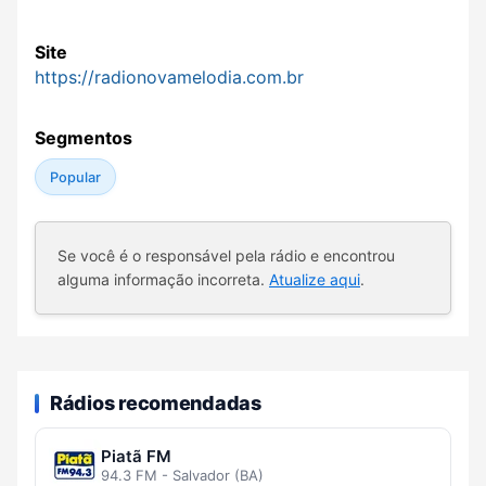
Site
https://radionovamelodia.com.br
Segmentos
Popular
Se você é o responsável pela rádio e encontrou
alguma informação incorreta.
Atualize aqui
.
Rádios recomendadas
Piatã FM
94.3 FM - Salvador (BA)