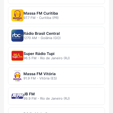
Massa FM Curitiba
97.7 FM - Curitiba (PR)
Rádio Brasil Central
1270 AM - Goiânia (GO)
Super Rádio Tupi
96.5 FM - Rio de Janeiro (RJ)
Massa FM Vitória
91.9 FM - Vitória (ES)
JB FM
99.9 FM - Rio de Janeiro (RJ)