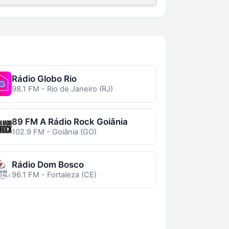
Rádio Globo Rio
98.1 FM - Rio de Janeiro (RJ)
89 FM A Rádio Rock Goiânia
102.9 FM - Goiânia (GO)
Rádio Dom Bosco
96.1 FM - Fortaleza (CE)