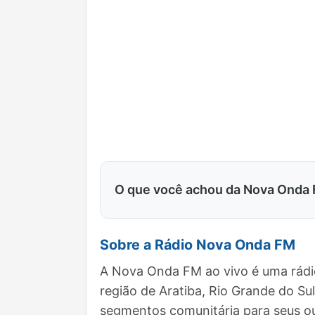
O que você achou da Nova Onda
Sobre a Rádio Nova Onda FM
A Nova Onda FM ao vivo é uma rádio
região de Aratiba, Rio Grande do S
segmentos comunitária para seus ou