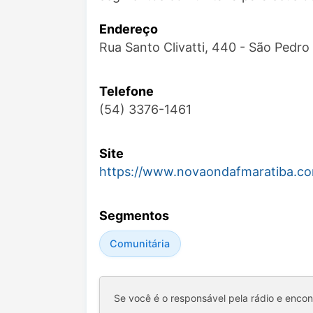
Endereço
Rua Santo Clivatti, 440 - São Pedro
Telefone
(54) 3376-1461
Site
https://www.novaondafmaratiba.co
Segmentos
Comunitária
Se você é o responsável pela rádio e enco