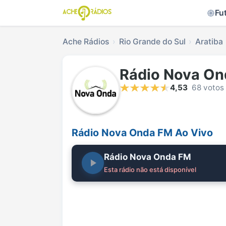
Fu
Ache Rádios
Rio Grande do Sul
Aratiba
Rádio Nova On
4,53
68 votos
Rádio Nova Onda FM Ao Vivo
Rádio Nova Onda FM
Esta rádio não está disponível