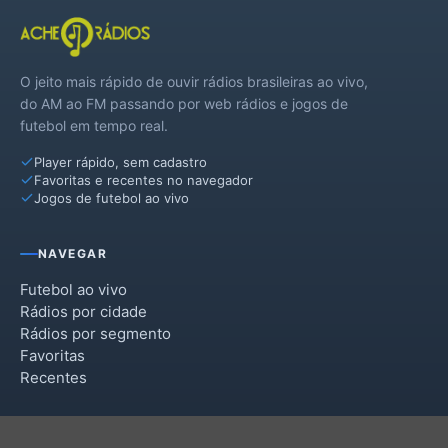
O jeito mais rápido de ouvir rádios brasileiras ao vivo,
do AM ao FM passando por web rádios e jogos de
futebol em tempo real.
Player rápido, sem cadastro
Favoritas e recentes no navegador
Jogos de futebol ao vivo
NAVEGAR
Futebol ao vivo
Rádios por cidade
Rádios por segmento
Favoritas
Recentes
INSTITUCIONAL