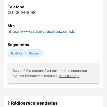
Telefone
(81) 3094-8080
Site
https://www.radionovasdepaz.com.br
Segmentos
Eclética
Gospel
Se você é o responsável pela rádio e encontrou
alguma informação incorreta.
Atualize aqui
.
Rádios recomendadas