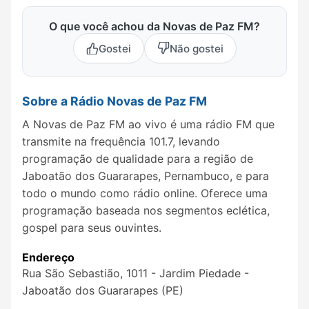
O que você achou da Novas de Paz FM?
Gostei
Não gostei
Sobre a Rádio Novas de Paz FM
A Novas de Paz FM ao vivo é uma rádio FM que
transmite na frequência 101.7, levando
programação de qualidade para a região de
Jaboatão dos Guararapes, Pernambuco, e para
todo o mundo como rádio online. Oferece uma
programação baseada nos segmentos eclética,
gospel para seus ouvintes.
Endereço
Rua São Sebastião, 1011 - Jardim Piedade -
Jaboatão dos Guararapes (PE)