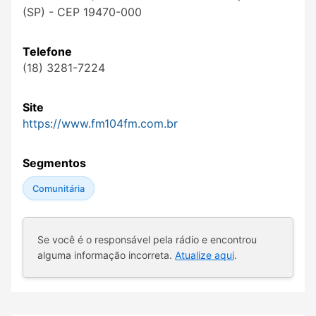
(SP) - CEP 19470-000
Telefone
(18) 3281-7224
Site
https://www.fm104fm.com.br
Segmentos
Comunitária
Se você é o responsável pela rádio e encontrou
alguma informação incorreta.
Atualize aqui
.