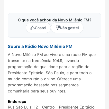
O que você achou da Novo Milênio FM?
Gostei
Não gostei
Sobre a Rádio Novo Milênio FM
A Novo Milênio FM ao vivo é uma rádio FM que
transmite na frequência 104.9, levando
programação de qualidade para a região de
Presidente Epitácio, São Paulo, e para todo o
mundo como rádio online. Oferece uma
programação baseada nos segmentos
comunitária para seus ouvintes.
Endereço
Rua São Luiz, 12 - Centro - Presidente Epitácio