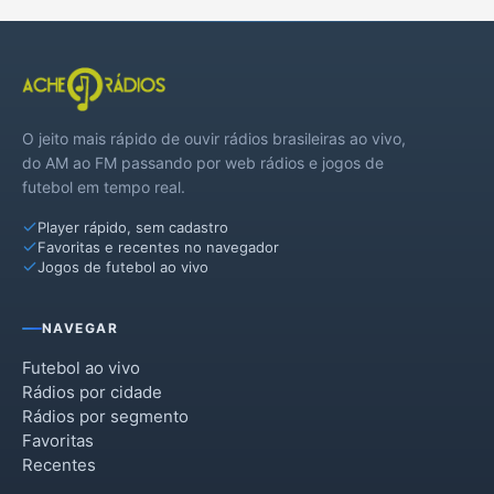
O jeito mais rápido de ouvir rádios brasileiras ao vivo,
do AM ao FM passando por web rádios e jogos de
futebol em tempo real.
Player rápido, sem cadastro
Favoritas e recentes no navegador
Jogos de futebol ao vivo
NAVEGAR
Futebol ao vivo
Rádios por cidade
Rádios por segmento
Favoritas
Recentes