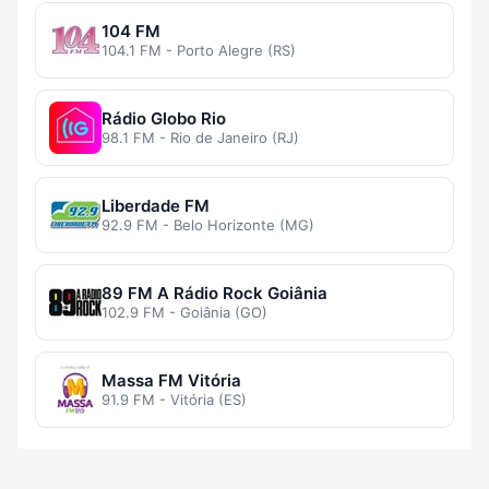
104 FM
104.1 FM - Porto Alegre (RS)
Rádio Globo Rio
98.1 FM - Rio de Janeiro (RJ)
Liberdade FM
92.9 FM - Belo Horizonte (MG)
89 FM A Rádio Rock Goiânia
102.9 FM - Goiânia (GO)
Massa FM Vitória
91.9 FM - Vitória (ES)