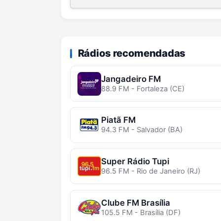
Rádios recomendadas
Jangadeiro FM
88.9 FM - Fortaleza (CE)
Piatã FM
94.3 FM - Salvador (BA)
Super Rádio Tupi
96.5 FM - Rio de Janeiro (RJ)
Clube FM Brasília
105.5 FM - Brasília (DF)