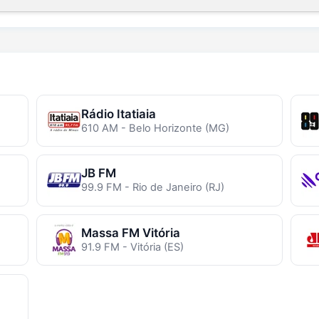
Rádio Itatiaia
610 AM - Belo Horizonte (MG)
JB FM
99.9 FM - Rio de Janeiro (RJ)
Massa FM Vitória
91.9 FM - Vitória (ES)