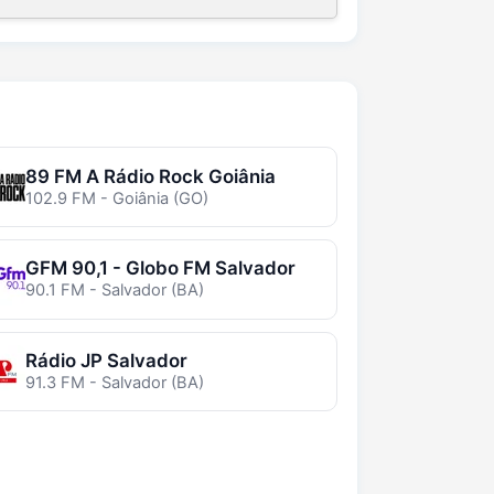
89 FM A Rádio Rock Goiânia
102.9 FM - Goiânia (GO)
GFM 90,1 - Globo FM Salvador
90.1 FM - Salvador (BA)
Rádio JP Salvador
91.3 FM - Salvador (BA)