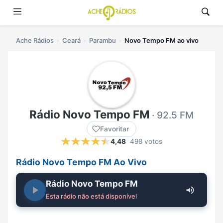
Ache Rádios
Ceará
Parambu
Novo Tempo FM ao vivo
Rádio Novo Tempo FM
· 92.5 FM
Favoritar
4,48
498 votos
Rádio Novo Tempo FM Ao Vivo
Rádio Novo Tempo FM
Esta rádio não está disponível