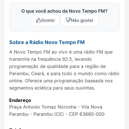
O que você achou da Novo Tempo FM?
Gostei
Não gostei
Sobre a Rádio Novo Tempo FM
A Novo Tempo FM ao vivo é uma rádio FM que
transmite na frequência 92.5, levando
programação de qualidade para a região de
Parambu, Ceará, e para todo o mundo como rádio
online. Oferece uma programação baseada nos
segmentos eclética para seus ouvintes.
Endereço
Praça Antonio Tomaz Noronha - Vila Nova
Parambu - Parambu (CE) - CEP 63680-000