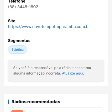
Telefone
(88) 3448-1802
Site
https://www.novotempofmparambu.com.br
Segmentos
Eclética
Se você é o responsável pela rádio e encontrou
alguma informação incorreta.
Atualize aqui
.
Rádios recomendadas