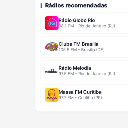
Rádios recomendadas
Rádio Globo Rio
98.1 FM - Rio de Janeiro (RJ)
Clube FM Brasília
105.5 FM - Brasília (DF)
Rádio Melodia
97.5 FM - Rio de Janeiro (RJ)
Massa FM Curitiba
97.7 FM - Curitiba (PR)