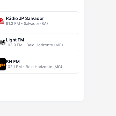
Rádio JP Salvador
91.3 FM - Salvador (BA)
Light FM
103.9 FM - Belo Horizonte (MG)
BH FM
102.1 FM - Belo Horizonte (MG)