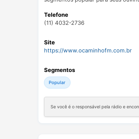
Telefone
(11) 4032-2736
Site
https://www.ocaminhofm.com.br
Segmentos
Popular
Se você é o responsável pela rádio e enco