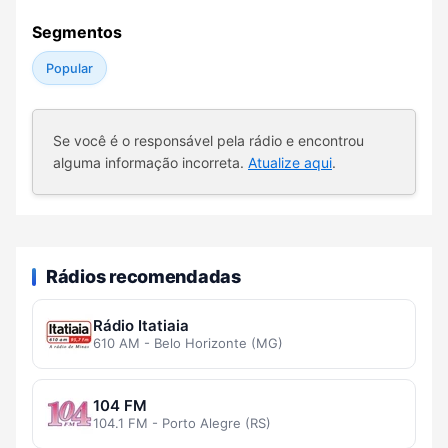
Segmentos
Popular
Se você é o responsável pela rádio e encontrou
alguma informação incorreta.
Atualize aqui
.
Rádios recomendadas
Rádio Itatiaia
610 AM - Belo Horizonte (MG)
104 FM
104.1 FM - Porto Alegre (RS)