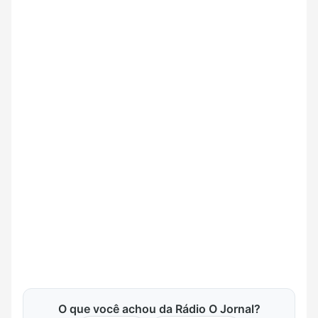
O que você achou da Rádio O Jornal?