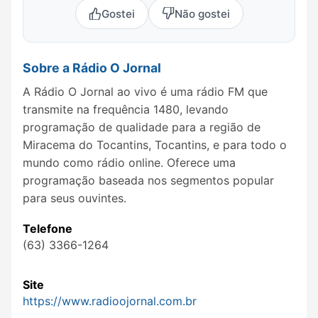
Gostei
Não gostei
Sobre a Rádio O Jornal
A Rádio O Jornal ao vivo é uma rádio FM que
transmite na frequência 1480, levando
programação de qualidade para a região de
Miracema do Tocantins, Tocantins, e para todo o
mundo como rádio online. Oferece uma
programação baseada nos segmentos popular
para seus ouvintes.
Telefone
(63) 3366-1264
Site
https://www.radioojornal.com.br