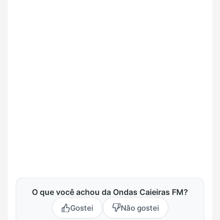
O que você achou da Ondas Caieiras FM?
Gostei
Não gostei