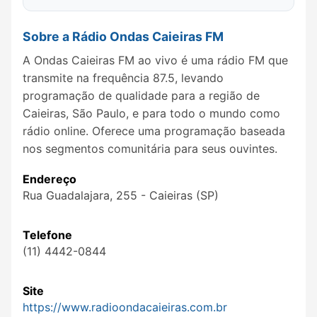
Sobre a Rádio Ondas Caieiras FM
A Ondas Caieiras FM ao vivo é uma rádio FM que
transmite na frequência 87.5, levando
programação de qualidade para a região de
Caieiras, São Paulo, e para todo o mundo como
rádio online. Oferece uma programação baseada
nos segmentos comunitária para seus ouvintes.
Endereço
Rua Guadalajara, 255 - Caieiras (SP)
Telefone
(11) 4442-0844
Site
https://www.radioondacaieiras.com.br