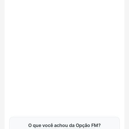
O que você achou da Opção FM?