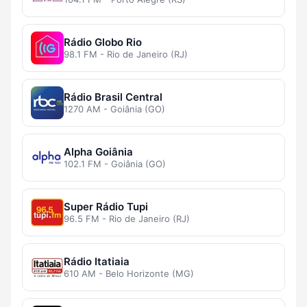
Rádio Globo Rio
98.1 FM - Rio de Janeiro (RJ)
Rádio Brasil Central
1270 AM - Goiânia (GO)
Alpha Goiânia
102.1 FM - Goiânia (GO)
Super Rádio Tupi
96.5 FM - Rio de Janeiro (RJ)
Rádio Itatiaia
610 AM - Belo Horizonte (MG)