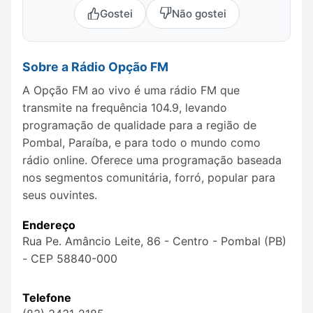
Gostei
Não gostei
Sobre a Rádio Opção FM
A Opção FM ao vivo é uma rádio FM que
transmite na frequência 104.9, levando
programação de qualidade para a região de
Pombal, Paraíba, e para todo o mundo como
rádio online. Oferece uma programação baseada
nos segmentos comunitária, forró, popular para
seus ouvintes.
Endereço
Rua Pe. Amâncio Leite, 86 - Centro - Pombal (PB)
- CEP 58840-000
Telefone