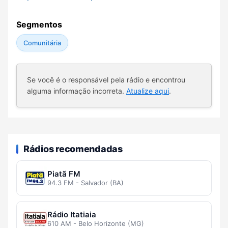
Segmentos
Comunitária
Se você é o responsável pela rádio e encontrou
alguma informação incorreta.
Atualize aqui
.
Rádios recomendadas
Piatã FM
94.3 FM - Salvador (BA)
Rádio Itatiaia
610 AM - Belo Horizonte (MG)