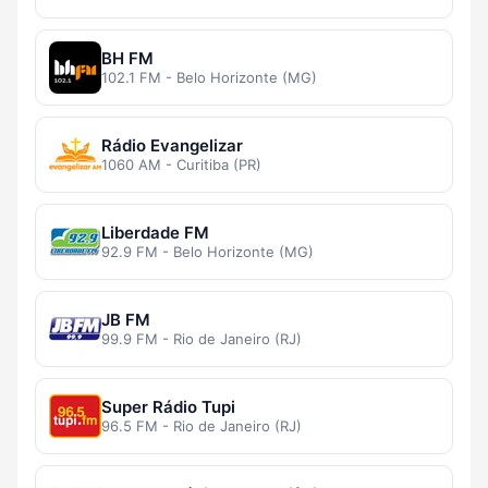
BH FM
102.1 FM - Belo Horizonte (MG)
Rádio Evangelizar
1060 AM - Curitiba (PR)
Liberdade FM
92.9 FM - Belo Horizonte (MG)
JB FM
99.9 FM - Rio de Janeiro (RJ)
Super Rádio Tupi
96.5 FM - Rio de Janeiro (RJ)