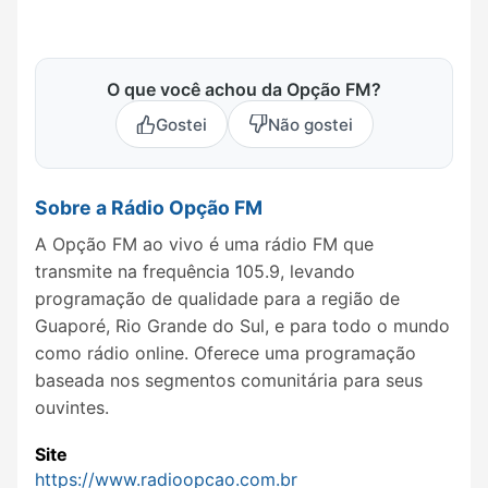
O que você achou da Opção FM?
Gostei
Não gostei
Sobre a Rádio Opção FM
A Opção FM ao vivo é uma rádio FM que
transmite na frequência 105.9, levando
programação de qualidade para a região de
Guaporé, Rio Grande do Sul, e para todo o mundo
como rádio online. Oferece uma programação
baseada nos segmentos comunitária para seus
ouvintes.
Site
https://www.radioopcao.com.br