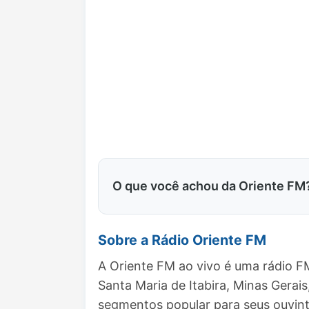
O que você achou da Oriente FM
Sobre a Rádio Oriente FM
A Oriente FM ao vivo é uma rádio F
Santa Maria de Itabira, Minas Gera
segmentos popular para seus ouvint