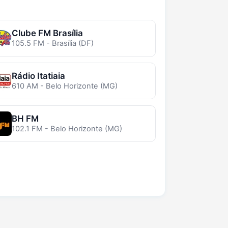
Clube FM Brasília
105.5 FM - Brasília (DF)
Rádio Itatiaia
610 AM - Belo Horizonte (MG)
BH FM
102.1 FM - Belo Horizonte (MG)