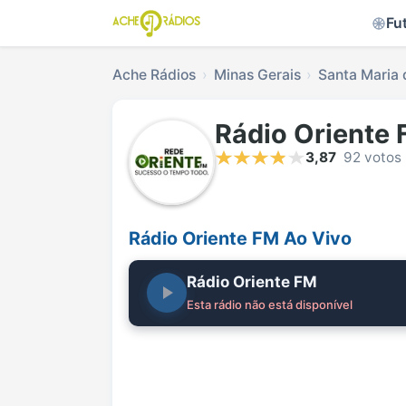
Fu
Ache Rádios
Minas Gerais
Santa Maria d
Rádio Oriente
3,87
92 votos
Rádio Oriente FM Ao Vivo
Rádio Oriente FM
Esta rádio não está disponível