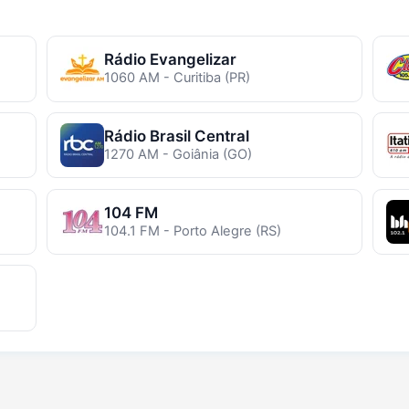
Rádio Evangelizar
1060 AM - Curitiba (PR)
Rádio Brasil Central
1270 AM - Goiânia (GO)
104 FM
104.1 FM - Porto Alegre (RS)