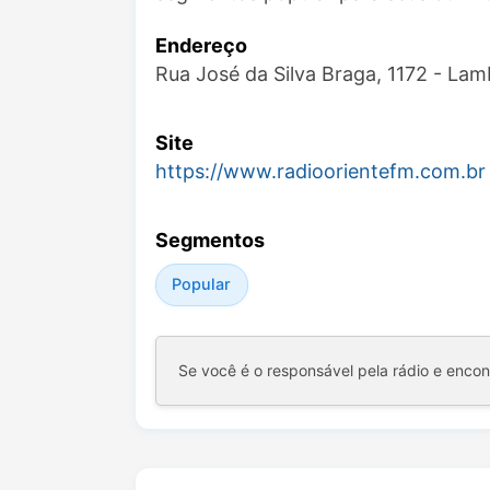
Endereço
Rua José da Silva Braga, 1172 - Lam
Site
https://www.radioorientefm.com.br
Segmentos
Popular
Se você é o responsável pela rádio e enco