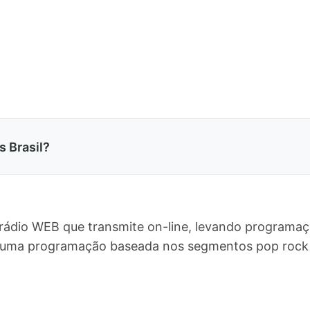
s Brasil?
 rádio WEB que transmite on-line, levando programaç
ce uma programação baseada nos segmentos pop rock 