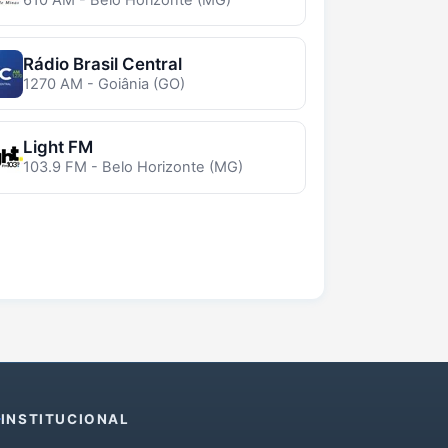
Rádio Brasil Central
1270 AM - Goiânia (GO)
Light FM
103.9 FM - Belo Horizonte (MG)
INSTITUCIONAL