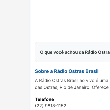
O que você achou da Rádio Ostra
Sobre a Rádio Ostras Brasil
A Rádio Ostras Brasil ao vivo é uma
das Ostras, Rio de Janeiro. Ofere
Telefone
(22) 9818-1152