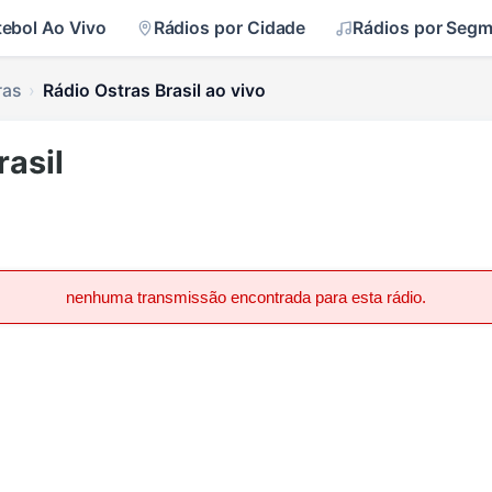
tebol Ao Vivo
Rádios por Cidade
Rádios por Seg
ras
Rádio Ostras Brasil ao vivo
rasil
nenhuma transmissão encontrada para esta rádio.