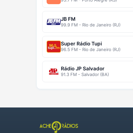
JB FM
99.9 FM - Rio de Janeiro (RJ)
Super Rádio Tupi
96.5 FM - Rio de Janeiro (RJ)
Rádio JP Salvador
91.3 FM - Salvador (BA)