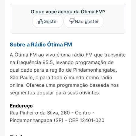
O que você achou da Ótima FM?
Gostei
Não gostei
Sobre a Rádio Ótima FM
A Ótima FM ao vivo é uma rádio FM que transmite
na frequência 95.5, levando programação de
qualidade para a região de Pindamonhangaba,
São Paulo, e para todo o mundo como rádio
online. Oferece uma programação baseada nos
segmentos popular para seus ouvintes.
Endereço
Rua Pinheiro da Silva, 260 - Centro -
Pindamonhangaba (SP) - CEP 12401-020