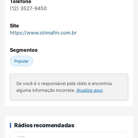
Telefone
(12) 3527-9450
Site
https://www.otimafm.com.br
Segmentos
Popular
Se você é o responsável pela rádio e encontrou
alguma informação incorreta.
Atualize aqui
.
Rádios recomendadas