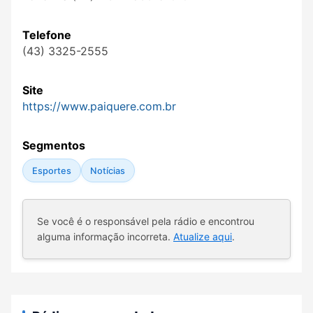
Telefone
(43) 3325-2555
Site
https://www.paiquere.com.br
Segmentos
Esportes
Notícias
Se você é o responsável pela rádio e encontrou
alguma informação incorreta.
Atualize aqui
.