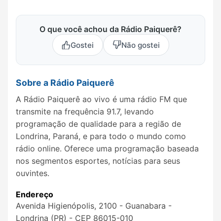
O que você achou da Rádio Paiquerê?
Gostei
Não gostei
Sobre a Rádio Paiquerê
A Rádio Paiquerê ao vivo é uma rádio FM que
transmite na frequência 91.7, levando
programação de qualidade para a região de
Londrina, Paraná, e para todo o mundo como
rádio online. Oferece uma programação baseada
nos segmentos esportes, notícias para seus
ouvintes.
Endereço
Avenida Higienópolis, 2100 - Guanabara -
Londrina (PR) - CEP 86015-010