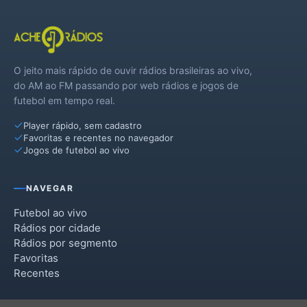
O jeito mais rápido de ouvir rádios brasileiras ao vivo,
do AM ao FM passando por web rádios e jogos de
futebol em tempo real.
Player rápido, sem cadastro
Favoritas e recentes no navegador
Jogos de futebol ao vivo
NAVEGAR
Futebol ao vivo
Rádios por cidade
Rádios por segmento
Favoritas
Recentes