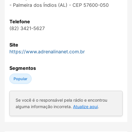
- Palmeira dos Índios (AL) - CEP 57600-050
Telefone
(82) 3421-5627
Site
https://www.adrenalinanet.com.br
Segmentos
Popular
Se você é o responsável pela rádio e encontrou
alguma informação incorreta.
Atualize aqui
.