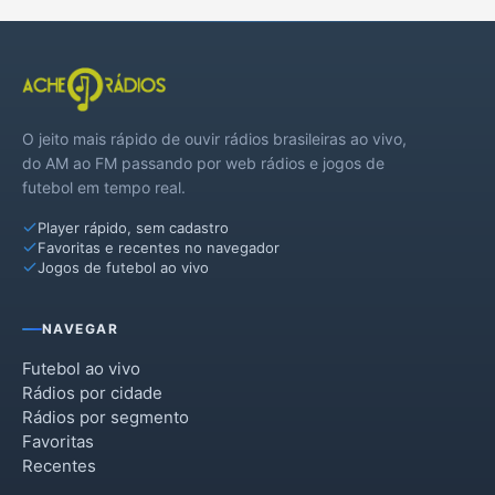
O jeito mais rápido de ouvir rádios brasileiras ao vivo,
do AM ao FM passando por web rádios e jogos de
futebol em tempo real.
Player rápido, sem cadastro
Favoritas e recentes no navegador
Jogos de futebol ao vivo
NAVEGAR
Futebol ao vivo
Rádios por cidade
Rádios por segmento
Favoritas
Recentes