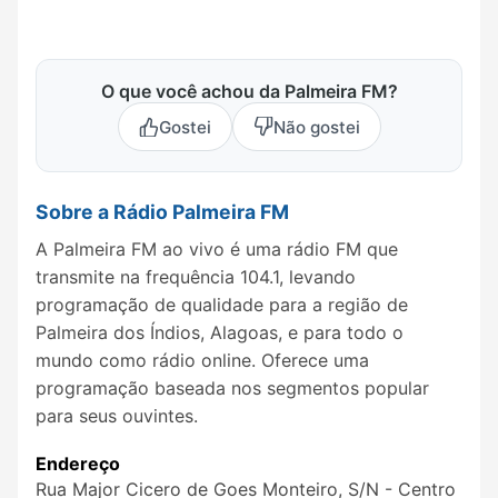
O que você achou da Palmeira FM?
Gostei
Não gostei
Sobre a Rádio Palmeira FM
A Palmeira FM ao vivo é uma rádio FM que
transmite na frequência 104.1, levando
programação de qualidade para a região de
Palmeira dos Índios, Alagoas, e para todo o
mundo como rádio online. Oferece uma
programação baseada nos segmentos popular
para seus ouvintes.
Endereço
Rua Major Cicero de Goes Monteiro, S/N - Centro