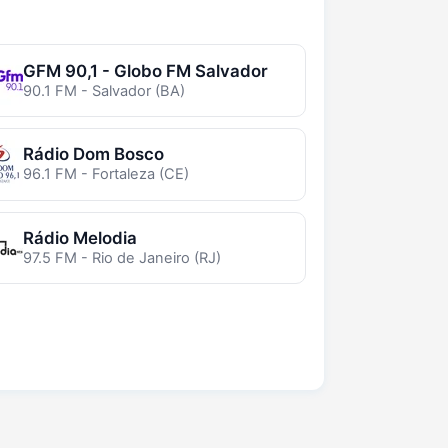
GFM 90,1 - Globo FM Salvador
90.1 FM - Salvador (BA)
Rádio Dom Bosco
96.1 FM - Fortaleza (CE)
Rádio Melodia
97.5 FM - Rio de Janeiro (RJ)