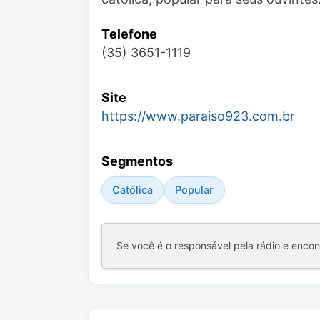
Telefone
(35) 3651-1119
Site
https://www.paraiso923.com.br
Segmentos
Católica
Popular
Se você é o responsável pela rádio e enco