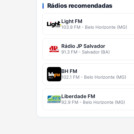
Rádios recomendadas
Light FM
103.9 FM - Belo Horizonte (MG)
Rádio JP Salvador
91.3 FM - Salvador (BA)
BH FM
102.1 FM - Belo Horizonte (MG)
Liberdade FM
92.9 FM - Belo Horizonte (MG)