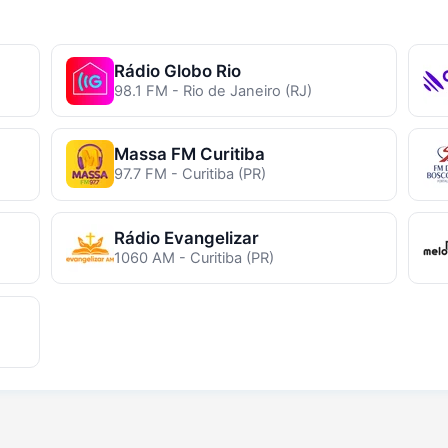
Rádio Globo Rio
98.1 FM - Rio de Janeiro (RJ)
Massa FM Curitiba
97.7 FM - Curitiba (PR)
Rádio Evangelizar
1060 AM - Curitiba (PR)