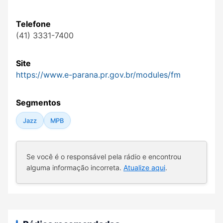
Telefone
(41) 3331-7400
Site
https://www.e-parana.pr.gov.br/modules/fm
Segmentos
Jazz
MPB
Se você é o responsável pela rádio e encontrou
alguma informação incorreta.
Atualize aqui
.