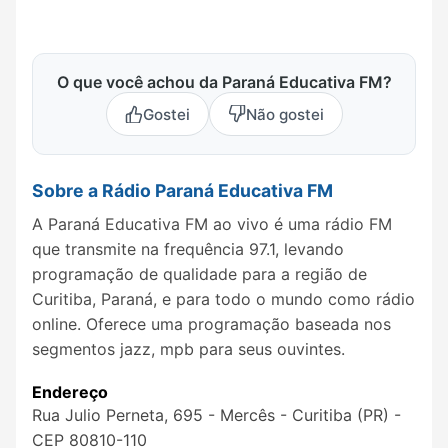
O que você achou da Paraná Educativa FM?
Gostei
Não gostei
Sobre a Rádio Paraná Educativa FM
A Paraná Educativa FM ao vivo é uma rádio FM
que transmite na frequência 97.1, levando
programação de qualidade para a região de
Curitiba, Paraná, e para todo o mundo como rádio
online. Oferece uma programação baseada nos
segmentos jazz, mpb para seus ouvintes.
Endereço
Rua Julio Perneta, 695 - Mercês - Curitiba (PR) -
CEP 80810-110