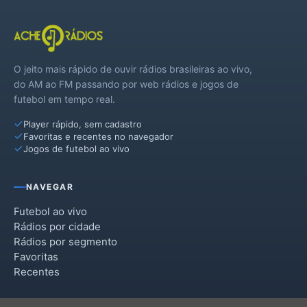
O jeito mais rápido de ouvir rádios brasileiras ao vivo,
do AM ao FM passando por web rádios e jogos de
futebol em tempo real.
Player rápido, sem cadastro
Favoritas e recentes no navegador
Jogos de futebol ao vivo
NAVEGAR
Futebol ao vivo
Rádios por cidade
Rádios por segmento
Favoritas
Recentes