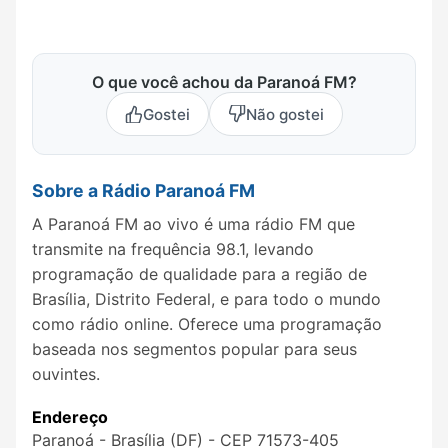
O que você achou da Paranoá FM?
Gostei
Não gostei
Sobre a Rádio Paranoá FM
A Paranoá FM ao vivo é uma rádio FM que
transmite na frequência 98.1, levando
programação de qualidade para a região de
Brasília, Distrito Federal, e para todo o mundo
como rádio online. Oferece uma programação
baseada nos segmentos popular para seus
ouvintes.
Endereço
Paranoá - Brasília (DF) - CEP 71573-405