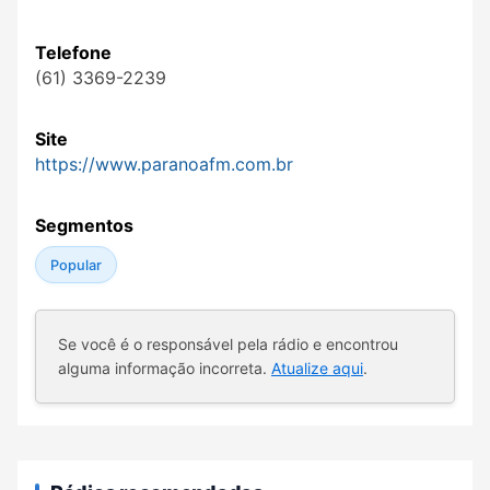
Telefone
(61) 3369-2239
Site
https://www.paranoafm.com.br
Segmentos
Popular
Se você é o responsável pela rádio e encontrou
alguma informação incorreta.
Atualize aqui
.