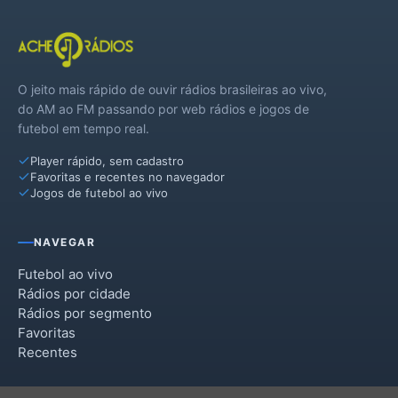
O jeito mais rápido de ouvir rádios brasileiras ao vivo,
do AM ao FM passando por web rádios e jogos de
futebol em tempo real.
Player rápido, sem cadastro
Favoritas e recentes no navegador
Jogos de futebol ao vivo
NAVEGAR
Futebol ao vivo
Rádios por cidade
Rádios por segmento
Favoritas
Recentes