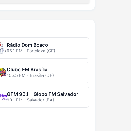
Rádio Dom Bosco
96.1 FM - Fortaleza (CE)
Clube FM Brasília
105.5 FM - Brasília (DF)
GFM 90,1 - Globo FM Salvador
90.1 FM - Salvador (BA)