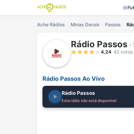
Fu
Ache Rádios
Minas Gerais
Passos
Rád
Rádio Passos
·
4,24
42 votos
Rádio Passos Ao Vivo
Rádio Passos
Esta rádio não está disponível