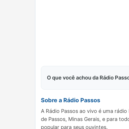
O que você achou da Rádio Pass
Sobre a Rádio Passos
A Rádio Passos ao vivo é uma rádio
de Passos, Minas Gerais, e para t
popular para seus ouvintes.