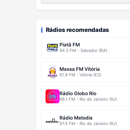
Rádios recomendadas
Piatã FM
94.3 FM - Salvador (BA)
Massa FM Vitória
91.9 FM - Vitória (ES)
Rádio Globo Rio
98.1 FM - Rio de Janeiro (RJ)
Rádio Melodia
97.5 FM - Rio de Janeiro (RJ)