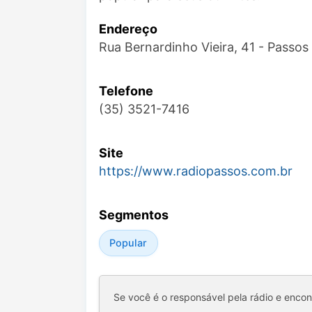
Endereço
Rua Bernardinho Vieira, 41 - Passo
Telefone
(35) 3521-7416
Site
https://www.radiopassos.com.br
Segmentos
Popular
Se você é o responsável pela rádio e enco