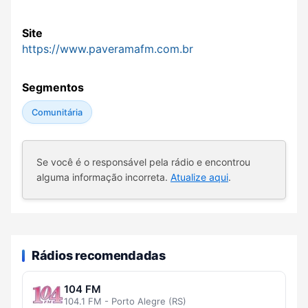
Site
https://www.paveramafm.com.br
Segmentos
Comunitária
Se você é o responsável pela rádio e encontrou
alguma informação incorreta.
Atualize aqui
.
Rádios recomendadas
104 FM
104.1 FM - Porto Alegre (RS)