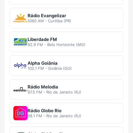
Rádio Evangelizar
1060 AM - Curitiba (PR)
Liberdade FM
92.9 FM - Belo Horizonte (MG)
Alpha Goiânia
102.1 FM - Goiânia (GO)
Rádio Melodia
97.5 FM - Rio de Janeiro (RJ)
Rádio Globo Rio
98.1 FM - Rio de Janeiro (RJ)