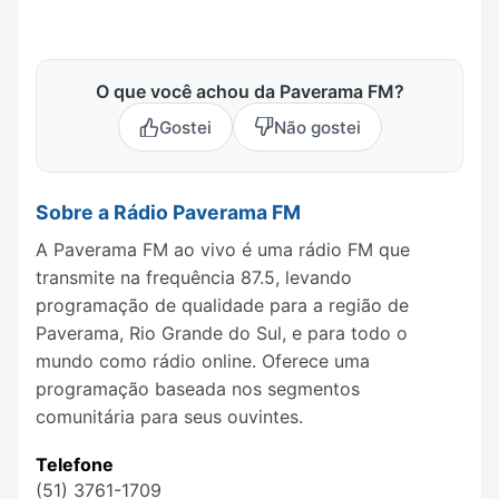
O que você achou da Paverama FM?
Gostei
Não gostei
Sobre a Rádio Paverama FM
A Paverama FM ao vivo é uma rádio FM que
transmite na frequência 87.5, levando
programação de qualidade para a região de
Paverama, Rio Grande do Sul, e para todo o
mundo como rádio online. Oferece uma
programação baseada nos segmentos
comunitária para seus ouvintes.
Telefone
(51) 3761-1709